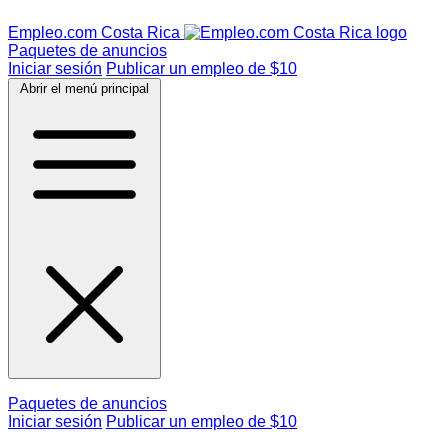
Empleo.com Costa Rica
Paquetes de anuncios
Iniciar sesión
Publicar un empleo de $10
Abrir el menú principal
Paquetes de anuncios
Iniciar sesión
Publicar un empleo de $10