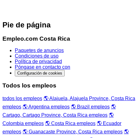
Pie de página
Empleo.com Costa Rica
Paquetes de anuncios
Condiciones de uso
Política de privacidad
Póngase en contacto con
Configuración de cookies
Todos los empleos
todos los empleos
🌎 Alajuela, Alajuela Province, Costa Rica
empleos
🌎 Argentina empleos
🌎 Brazil empleos
🌎
Cartago, Cartago Province, Costa Rica empleos
🌎
Colombia empleos
🌎 Costa Rica empleos
🌎 Ecuador
empleos
🌎 Guanacaste Province, Costa Rica empleos
🌎