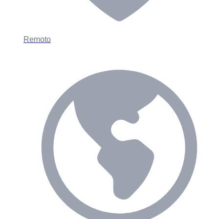
Remoto