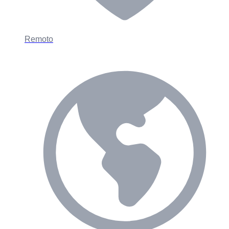
Remoto