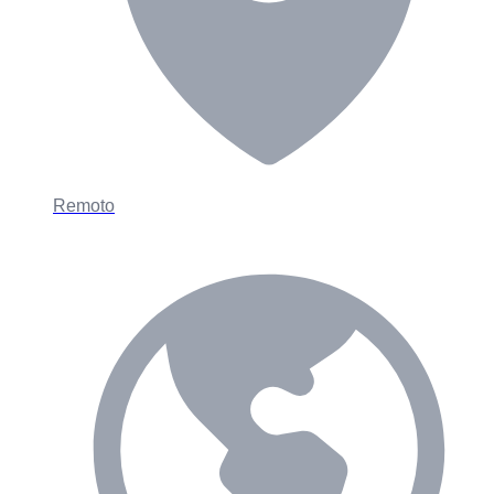
Remoto