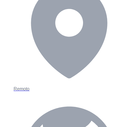
Remoto