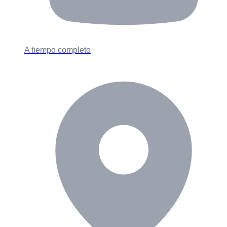
A tiempo completo