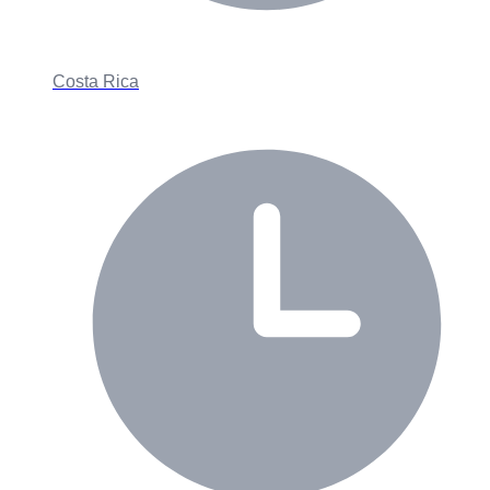
Costa Rica