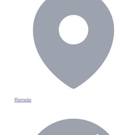
Remoto