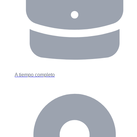
A tiempo completo