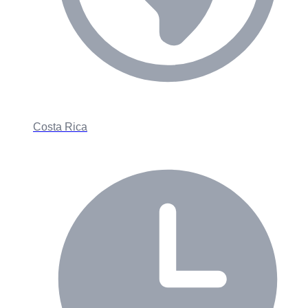
Costa Rica