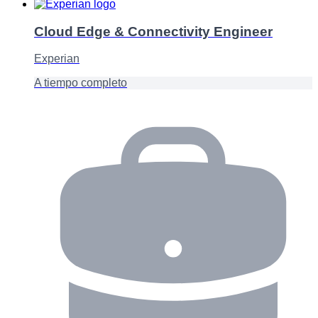
Cloud Edge & Connectivity Engineer
Experian
A tiempo completo