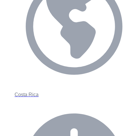
Costa Rica