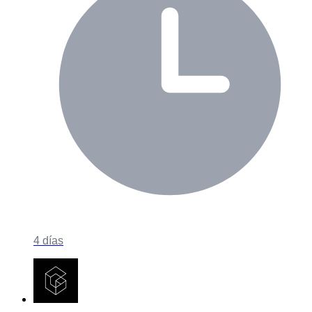
4 días