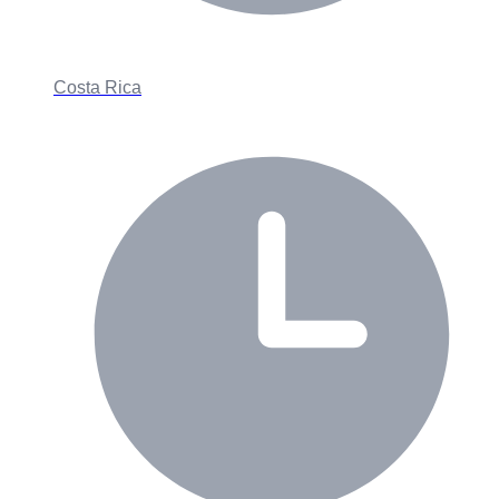
Costa Rica