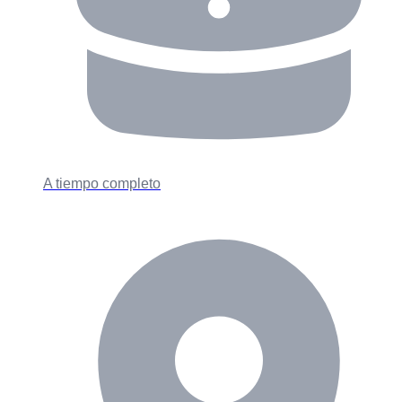
A tiempo completo