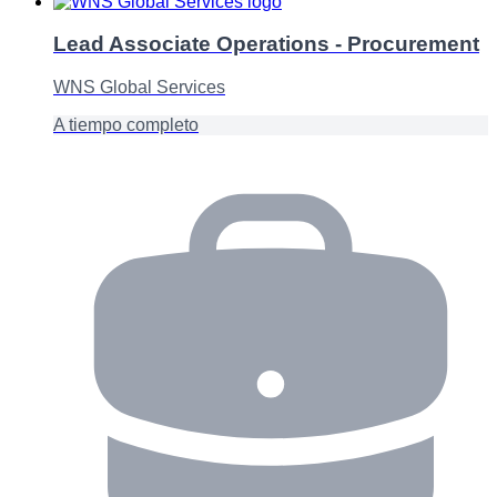
Lead Associate Operations - Procurement
WNS Global Services
A tiempo completo