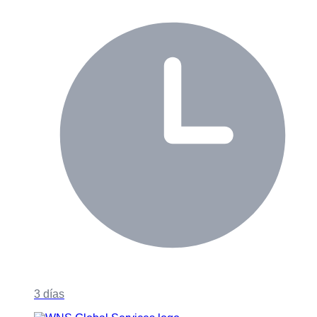
3 días