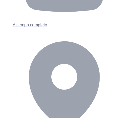
A tiempo completo