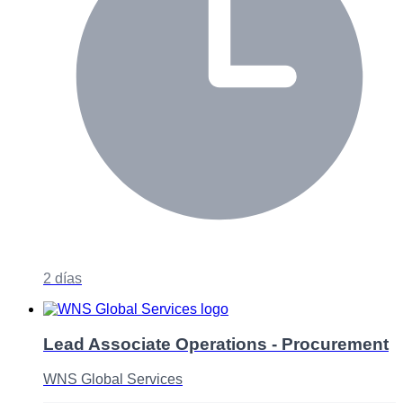
2 días
Lead Associate Operations - Procurement
WNS Global Services