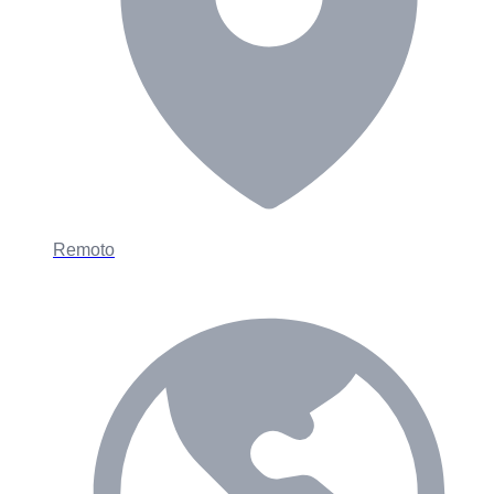
Remoto