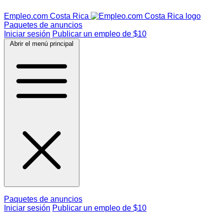
Empleo.com Costa Rica
Paquetes de anuncios
Iniciar sesión
Publicar un empleo de $10
Abrir el menú principal
Paquetes de anuncios
Iniciar sesión
Publicar un empleo de $10