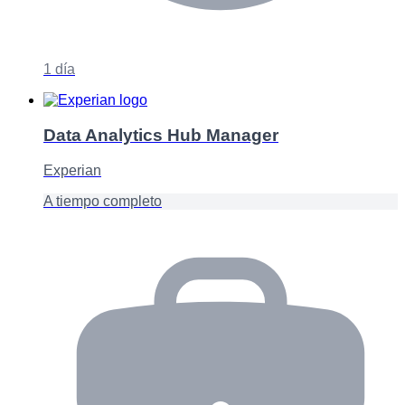
1 día
Data Analytics Hub Manager
Experian
A tiempo completo