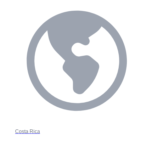
Costa Rica