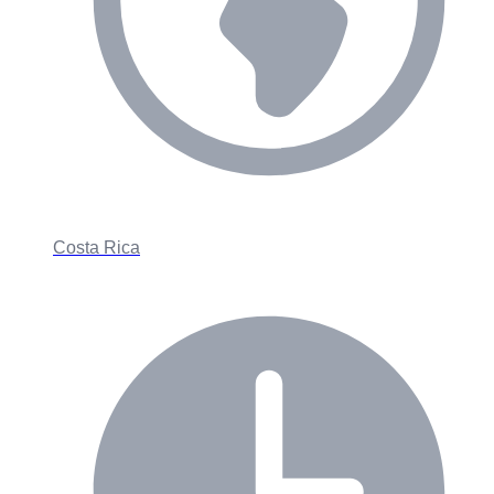
Costa Rica