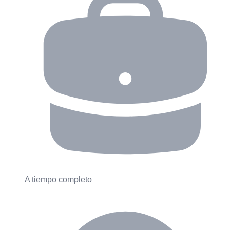
A tiempo completo