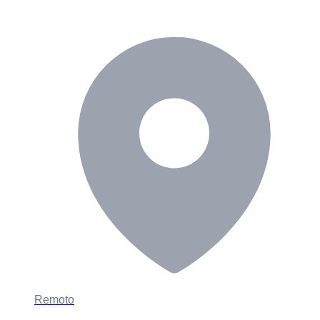
Remoto