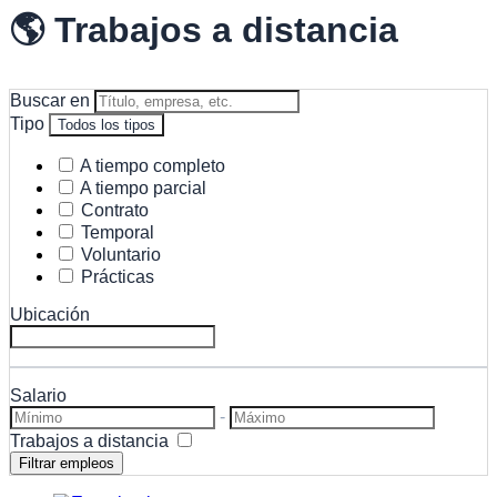
🌎 Trabajos a distancia
Buscar en
Tipo
Todos los tipos
A tiempo completo
A tiempo parcial
Contrato
Temporal
Voluntario
Prácticas
Ubicación
Salario
-
Trabajos a distancia