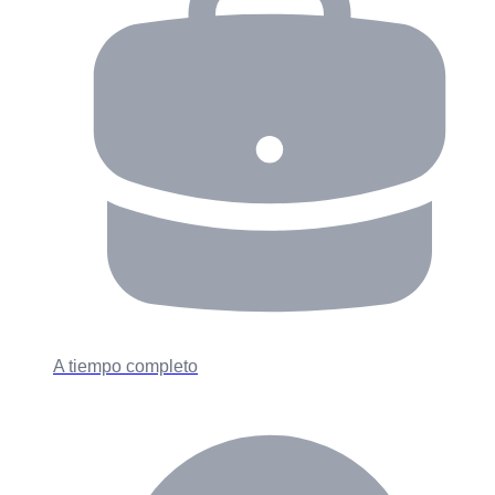
A tiempo completo